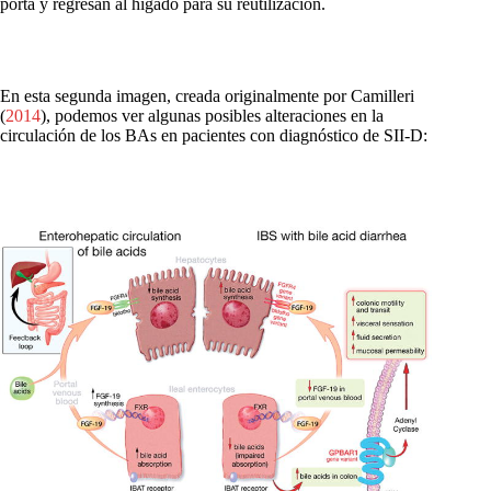
porta y regresan al hígado para su reutilización.
En esta segunda imagen, creada originalmente por Camilleri
(
2014
), podemos ver algunas posibles alteraciones en la
circulación de los BAs en pacientes con diagnóstico de SII-D: