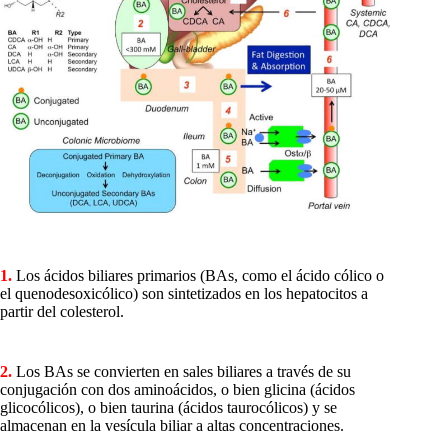
1.
Los ácidos biliares primarios (BAs, como el ácido cólico o
el quenodesoxicólico) son sintetizados en los hepatocitos a
partir del colesterol.
2.
Los BAs se convierten en sales biliares a través de su
conjugación con dos aminoácidos, o bien glicina (ácidos
glicocólicos), o bien taurina (ácidos taurocólicos) y se
almacenan en la vesícula biliar a altas concentraciones.