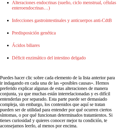
Alteraciones endocrinas (sueño, ciclo menstrual, células
enteroendocrinas…)
Infecciones gastrointestinales y anticuerpos anti-CdtB
Predisposición genética
Ácidos biliares
Déficit enzimático del intestino delgado
Puedes hacer clic sobre cada elemento de la lista anterior para
ir indagando en cada una de las «posibles causas». Hemos
preferido explicar algunas de estas alteraciones de manera
conjunta, ya que muchas están interrelacionadas y es difícil
entenderlas por separado. Esta parte puede ser demasiado
compleja, sin embargo, los contenidos que aquí se tratan
pueden ser de utilidad para entender por qué ocurren ciertos
síntomas, o por qué funcionan determinados tratamientos. Si
tienes curiosidad y quieres conocer mejor tu condición, te
aconsejamos leerlo, al menos por encima.