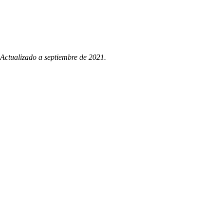
Actualizado a septiembre de 2021.