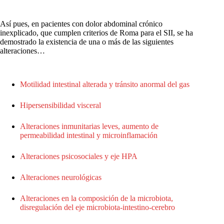
Así pues, en pacientes con dolor abdominal crónico
inexplicado, que cumplen criterios de Roma para el SII, se ha
demostrado la existencia de una o más de las siguientes
alteraciones…
Motilidad intestinal alterada y tránsito anormal del gas
Hipersensibilidad visceral
Alteraciones inmunitarias leves, aumento de
permeabilidad intestinal y microinflamación
Alteraciones psicosociales y eje HPA
Alteraciones neurológicas
Alteraciones en la composición de la microbiota,
disregulación del eje microbiota-intestino-cerebro