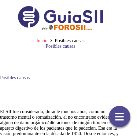
Saltar
al
contenido
Inicio
Posibles causas
Posibles causas
Posibles causas
El SII fue considerado, durante muchos años, como un
trastorno mental o somatización, al no encontrarse evidencia
alguna de daño orgánico/alteraciones de ningún tipo en el
aparato digestivo de los pacientes que lo padecían. Esa era la
visión predominante en la década de 1950. Desde entonces, y