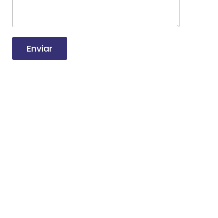
Enviar