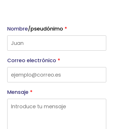
Nombre
/pseudónimo
Correo electrónico
Mensaje