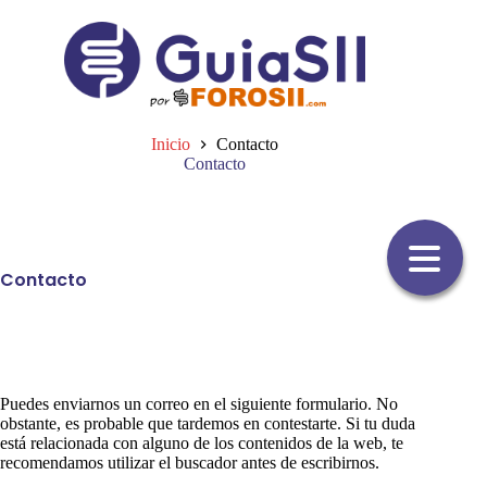
Saltar
al
contenido
Inicio
Contacto
Contacto
Contacto
Puedes enviarnos un correo en el siguiente formulario. No
obstante, es probable que tardemos en contestarte. Si tu duda
está relacionada con alguno de los contenidos de la web, te
recomendamos utilizar el buscador antes de escribirnos.