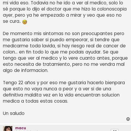
mi vida eso. Todavia no he ido a ver al medico, solo lo
sé porque lo dijo el doctor que me hizo la colonoscopia
ayer, pero ya he empezado a mirar y veo que eso no
se cura..
De momento mis sintomas no son preocupantes pero
me gustaria saber si puedo empeorar, si tendre que
medicarme toda lavida, si hay riesgo real de cancer de
colon... en fin todo lo que me podais ayudar. Se que
tengo que ver al medico y lo vere cuanto antes, porque
esto necesita de tratamiento, pero no me vendra mal
algo de informacion.
Tengo 22 años y por eso me gustaria hacerlo bienpara
que esto no vaya nunca a peor y a ver si de una
definitiva maldita vez en la vida encuentran solucion
medica a todas estas cosas.
Un saludo
macu