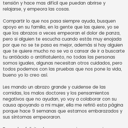
tensión y hace mas difícil que puedan abrirse y
relajarse, y empeora las cosas.
Compartir lo que nos pasa siempre ayuda, busquen
apoyo en su familia, en la gente que las quiere, yo se
que los abrazos a veces empeoran el dolor de panza,
pero si alguien te escucha cuando estás muy enojada
por que no se te pasa es mejor, además si hay alguien
que te quiere mucho no se va a cansar de ir a buscarte
tu antiácido o antiflatulento, no todas las personas
somos iguales, algunas necesitan otros cuidados, pero
todos podemos con las pruebas que nos pone la vida,
bueno yo lo creo así.
Les mando un abrazo grande y cuidense de las
comidas, los malos doctores y los pensamientos
negativos que no ayudan, yo voy a colaborar con su
causa apoyando a mi mujer, ella me refirió esta página
porque hace 9 semanas que estamos embarazados y
sus síntomas empeoraron.