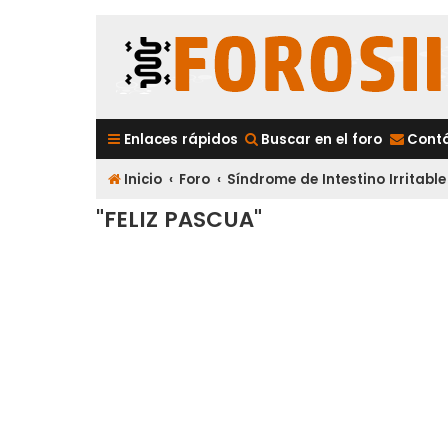
Enlaces rápidos
Buscar en el foro
Cont
Inicio
Foro
Síndrome de Intestino Irritable
"FELIZ PASCUA"