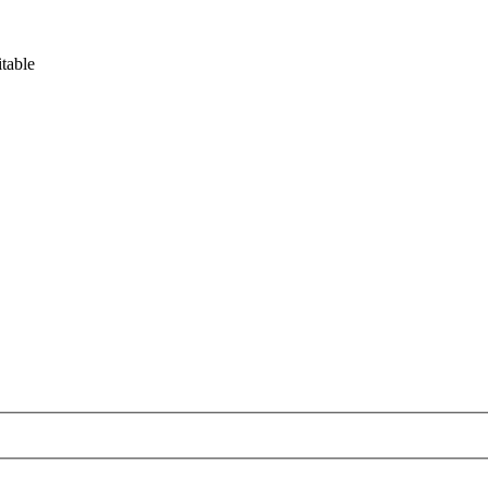
table