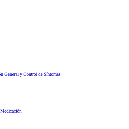
ón General y Control de Síntomas
 Medicación