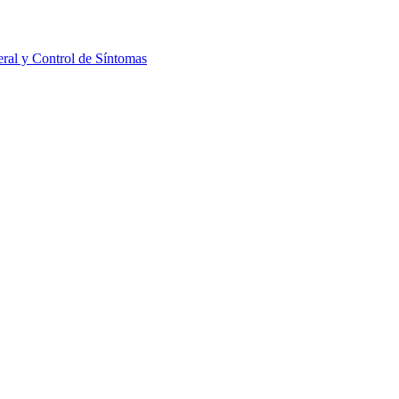
ral y Control de Síntomas