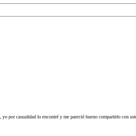
s, yo por casualidad lo encontré y me pareció bueno compartirlo con us