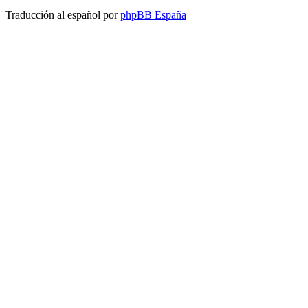
Traducción al español por
phpBB España