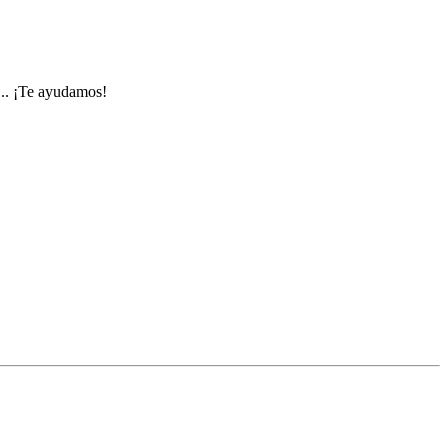
... ¡Te ayudamos!