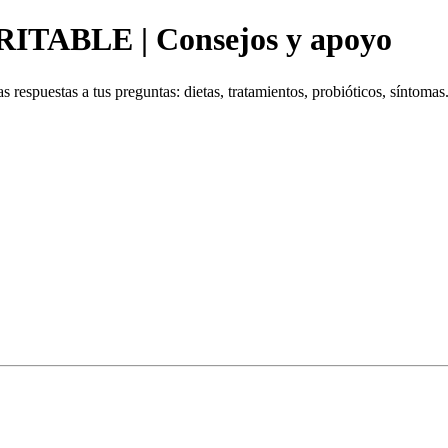
ITABLE | Consejos y apoyo
uestas a tus preguntas: dietas, tratamientos, probióticos, síntomas