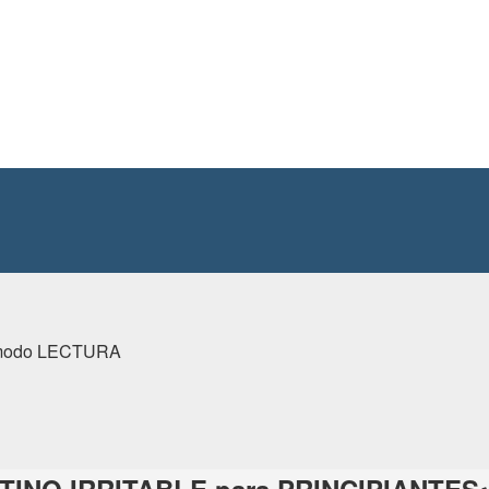
n modo LECTURA