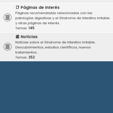
📑 Páginas de Interés
Páginas recomendadas relacionadas con las
patologías digestivas y el Síndrome de Intestino Irritable
y otras páginas de interés.
Temas:
145
📰 Noticias
Noticias sobre el Síndrome de Intestino Irritable.
Descubrimientos, estudios científicos, nuevos
tratamientos...
Temas:
252