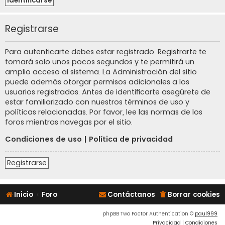
Registrarse
Para autenticarte debes estar registrado. Registrarte te
tomará solo unos pocos segundos y te permitirá un
amplio acceso al sistema. La Administración del sitio
puede además otorgar permisos adicionales a los
usuarios registrados. Antes de identificarte asegúrete de
estar familiarizado con nuestros términos de uso y
políticas relacionadas. Por favor, lee las normas de los
foros mientras navegas por el sitio.
Condiciones de uso
|
Política de privacidad
Registrarse
Inicio
Foro
Contáctanos
Borrar cookies
phpBB Two Factor Authentication ©
paul999
Privacidad
|
Condiciones