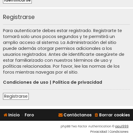
Registrarse
Para autenticarte debes estar registrado. Registrarte te
tomará solo unos pocos segundos y te permitirá un
amplio acceso al sistema. La Administración del sitio
puede además otorgar permisos adicionales a los
usuarios registrados. Antes de identificarte asegúrete de
estar familiarizado con nuestros términos de uso y
políticas relacionadas. Por favor, lee las normas de los
foros mientras navegas por el sitio.
Condiciones de uso
|
Política de privacidad
Registrarse
Inicio
Foro
Contáctanos
Borrar cookies
phpBB Two Factor Authentication ©
paul999
Privacidad
|
Condiciones