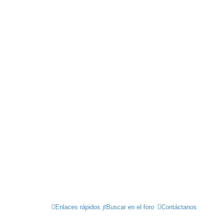
Enlaces rápidos
Buscar en el foro
Contáctanos