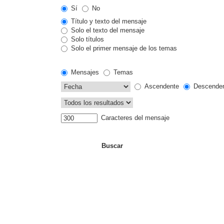
Sí
No
Título y texto del mensaje
Solo el texto del mensaje
Solo títulos
Solo el primer mensaje de los temas
Mensajes
Temas
Ascendente
Descende
Caracteres del mensaje