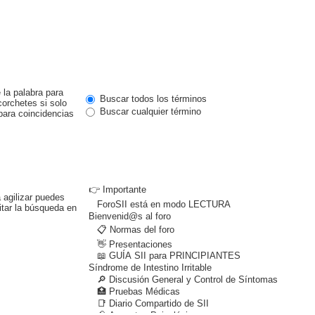
 la palabra para
Buscar todos los términos
corchetes si solo
Buscar cualquier término
ara coincidencias
 agilizar puedes
itar la búsqueda en