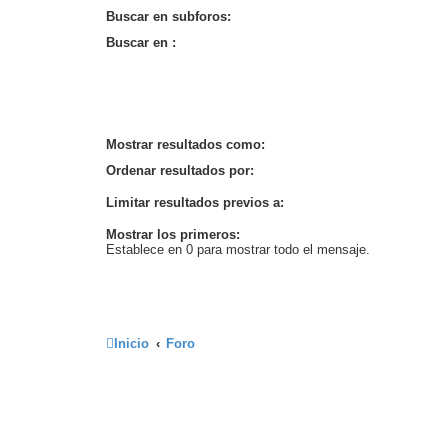
Buscar en subforos:
Buscar en :
Mostrar resultados como:
Ordenar resultados por:
Limitar resultados previos a:
Mostrar los primeros:
Establece en 0 para mostrar todo el mensaje.
Inicio
Foro