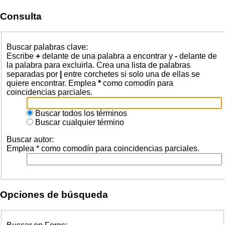
Consulta
Buscar palabras clave:
Escribe
+
delante de una palabra a encontrar y
-
delante de
la palabra para excluirla. Crea una lista de palabras
separadas por
|
entre corchetes si solo una de ellas se
quiere encontrar. Emplea
*
como comodín para
coincidencias parciales.
Buscar todos los términos
Buscar cualquier término
Buscar autor:
Emplea * como comodín para coincidencias parciales.
Opciones de búsqueda