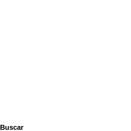
Buscar