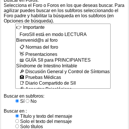
Buscar en Foros:
Selecciona el Foro o Foros en los que deseas buscar. Para
agilizar puedes buscar en los subforos seleccionando el
Foro padre y habilitar la búsqueda en los subforos (en
Opciones de búsqueda).
Buscar en subforos:
Sí
No
Buscar en :
Título y texto del mensaje
Solo el texto del mensaje
Solo títulos