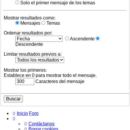
Solo el primer mensaje de los temas
Mostrar resultados como:
Mensajes
Temas
Ordenar resultados por:
Ascendente
Descendente
Limitar resultados previos a:
Mostrar los primeros:
Establece en 0 para mostrar todo el mensaje.
Caracteres del mensaje
Inicio
Foro
Contáctanos
Borrar cookies