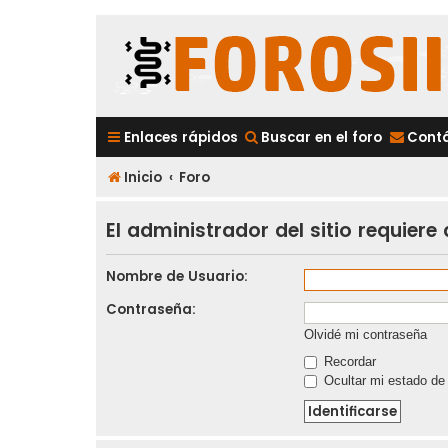
Enlaces rápidos
Buscar en el foro
Cont
Inicio
Foro
El administrador del sitio requiere
Nombre de Usuario:
Contraseña:
Olvidé mi contraseña
Recordar
Ocultar mi estado de