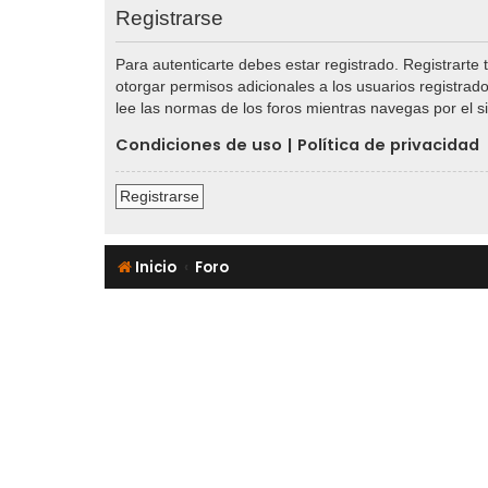
Registrarse
Para autenticarte debes estar registrado. Registrarte
otorgar permisos adicionales a los usuarios registrado
lee las normas de los foros mientras navegas por el si
Condiciones de uso
|
Política de privacidad
Registrarse
Inicio
Foro