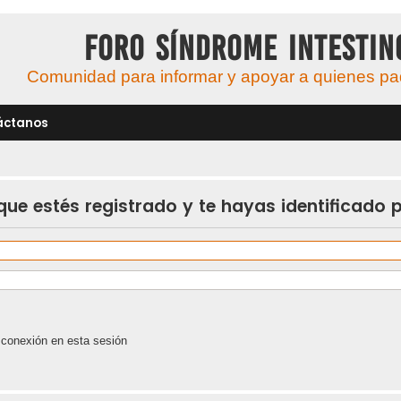
Foro Síndrome Intestin
Comunidad para informar y apoyar a quienes pade
áctanos
 que estés registrado y te hayas identificado p
 conexión en esta sesión