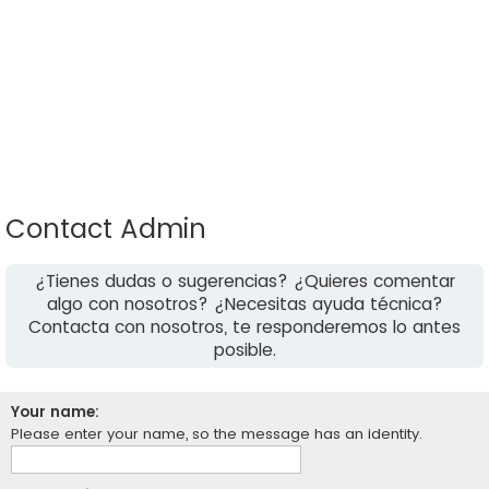
Contact Admin
¿Tienes dudas o sugerencias? ¿Quieres comentar
algo con nosotros? ¿Necesitas ayuda técnica?
Contacta con nosotros, te responderemos lo antes
posible.
Your name:
Please enter your name, so the message has an identity.