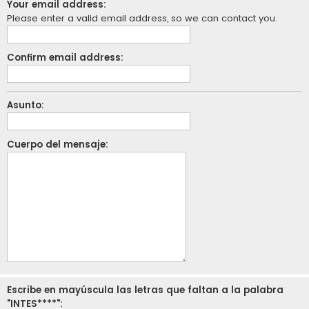
Your email address:
Please enter a valid email address, so we can contact you.
Confirm email address:
Asunto:
Cuerpo del mensaje:
Escribe en mayúscula las letras que faltan a la palabra
"INTES****":