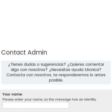
Contact Admin
¿Tienes dudas o sugerencias? ¿Quieres comentar
algo con nosotros? ¿Necesitas ayuda técnica?
Contacta con nosotros, te responderemos lo antes
posible.
Your name:
Please enter your name, so the message has an identity.